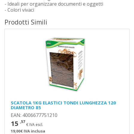
- Ideali per organizzare documenti e oggetti
- Colori vivaci
Prodotti Simili
SCATOLA 1KG ELASTICI TONDI LUNGHEZZA 120
DIAMETRO 85
EAN: 4006677751210
15
,57
€ IVA escl.
19,00€ IVA inclusa