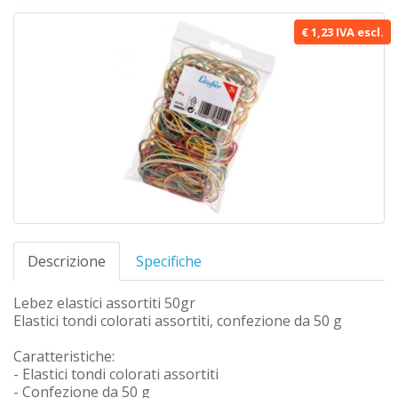
€ 1,23 IVA escl.
Descrizione
Specifiche
Lebez elastici assortiti 50gr
Elastici tondi colorati assortiti, confezione da 50 g
Caratteristiche:
- Elastici tondi colorati assortiti
- Confezione da 50 g