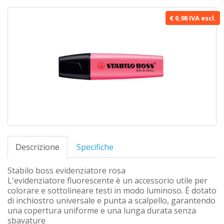
€ 0,98 IVA escl.
Descrizione
Specifiche
Stabilo boss evidenziatore rosa
L'evidenziatore fluorescente è un accessorio utile per
colorare e sottolineare testi in modo luminoso. È dotato
di inchiostro universale e punta a scalpello, garantendo
una copertura uniforme e una lunga durata senza
sbavature