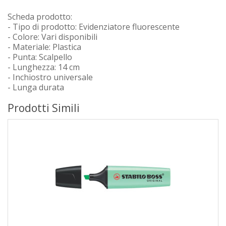
Scheda prodotto:
- Tipo di prodotto: Evidenziatore fluorescente
- Colore: Vari disponibili
- Materiale: Plastica
- Punta: Scalpello
- Lunghezza: 14 cm
- Inchiostro universale
- Lunga durata
Prodotti Simili