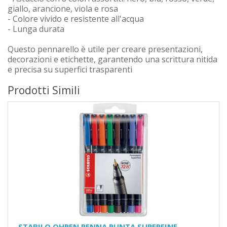
giallo, arancione, viola e rosa
- Colore vivido e resistente all'acqua
- Lunga durata
Questo pennarello è utile per creare presentazioni,
decorazioni e etichette, garantendo una scrittura nitida
e precisa su superfici trasparenti
Prodotti Simili
STABILO OHPEN PENNA PUNTA SUPERFINE