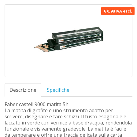
€ 0,98 IVA escl.
Descrizione
Specifiche
Faber castell 9000 matita 5h
La matita di grafite è uno strumento adatto per
scrivere, disegnare e fare schizzi. Il fusto esagonale è
laccato in verde con vernice a base d?acqua, rendendola
funzionale e visivamente gradevole. La matita è facile
da temperare e offre una traccia delicata sulla carta