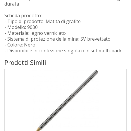
durata
Scheda prodotto:
- Tipo di prodotto: Matita di grafite
- Modello: 9000
- Materiale: legno verniciato
- Sistema di protezione della mina: SV brevettato
- Colore: Nero
- Disponibile in confezione singola o in set multi-pack
Prodotti Simili