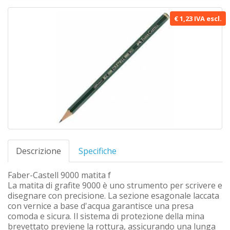
€ 1,23 IVA escl.
Descrizione
Specifiche
Faber-Castell 9000 matita f
La matita di grafite 9000 è uno strumento per scrivere e
disegnare con precisione. La sezione esagonale laccata
con vernice a base d'acqua garantisce una presa
comoda e sicura. Il sistema di protezione della mina
brevettato previene la rottura, assicurando una lunga