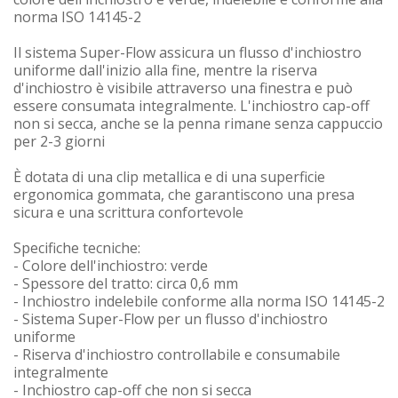
norma ISO 14145-2
Il sistema Super-Flow assicura un flusso d'inchiostro
uniforme dall'inizio alla fine, mentre la riserva
d'inchiostro è visibile attraverso una finestra e può
essere consumata integralmente. L'inchiostro cap-off
non si secca, anche se la penna rimane senza cappuccio
per 2-3 giorni
È dotata di una clip metallica e di una superficie
ergonomica gommata, che garantiscono una presa
sicura e una scrittura confortevole
Specifiche tecniche:
- Colore dell'inchiostro: verde
- Spessore del tratto: circa 0,6 mm
- Inchiostro indelebile conforme alla norma ISO 14145-2
- Sistema Super-Flow per un flusso d'inchiostro
uniforme
- Riserva d'inchiostro controllabile e consumabile
integralmente
- Inchiostro cap-off che non si secca