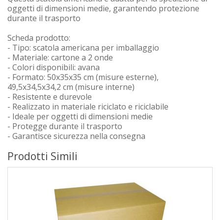
oggetti di dimensioni medie, garantendo protezione
durante il trasporto
Scheda prodotto:
- Tipo: scatola americana per imballaggio
- Materiale: cartone a 2 onde
- Colori disponibili: avana
- Formato: 50x35x35 cm (misure esterne),
49,5x34,5x34,2 cm (misure interne)
- Resistente e durevole
- Realizzato in materiale riciclato e riciclabile
- Ideale per oggetti di dimensioni medie
- Protegge durante il trasporto
- Garantisce sicurezza nella consegna
Prodotti Simili