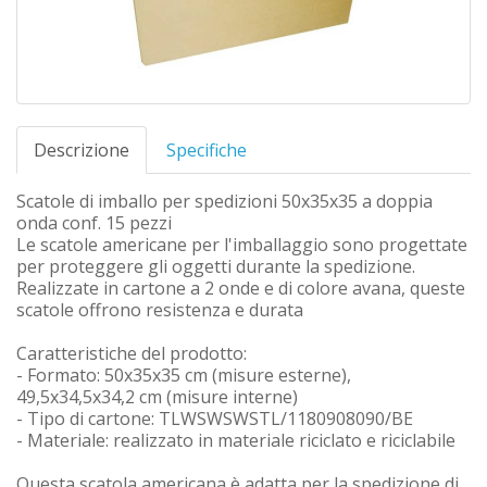
Descrizione
Specifiche
Scatole di imballo per spedizioni 50x35x35 a doppia
onda conf. 15 pezzi
Le scatole americane per l'imballaggio sono progettate
per proteggere gli oggetti durante la spedizione.
Realizzate in cartone a 2 onde e di colore avana, queste
scatole offrono resistenza e durata
Caratteristiche del prodotto:
- Formato: 50x35x35 cm (misure esterne),
49,5x34,5x34,2 cm (misure interne)
- Tipo di cartone: TLWSWSWSTL/1180908090/BE
- Materiale: realizzato in materiale riciclato e riciclabile
Questa scatola americana è adatta per la spedizione di