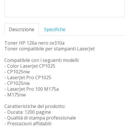
Descrizione
Specifiche
Toner HP 126a nero ce310a
Toner compatibile per stampanti LaserJet
Compatibile con i seguenti modelli:
- Color LaserJet CP1025
- CP1025nw
- LaserJet Pro CP1025
- CP1025nw
- LaserJet Pro 100 M175a
- M175nw
Caratteristiche del prodotto:
- Durata: 1200 pagine
- Qualità di stampa professionale
- Prestazioni affidabili