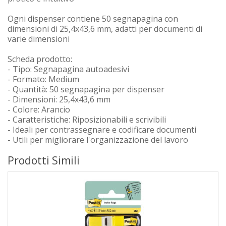
Ogni dispenser contiene 50 segnapagina con
dimensioni di 25,4x43,6 mm, adatti per documenti di
varie dimensioni
Scheda prodotto:
- Tipo: Segnapagina autoadesivi
- Formato: Medium
- Quantità: 50 segnapagina per dispenser
- Dimensioni: 25,4x43,6 mm
- Colore: Arancio
- Caratteristiche: Riposizionabili e scrivibili
- Ideali per contrassegnare e codificare documenti
- Utili per migliorare l'organizzazione del lavoro
Prodotti Simili