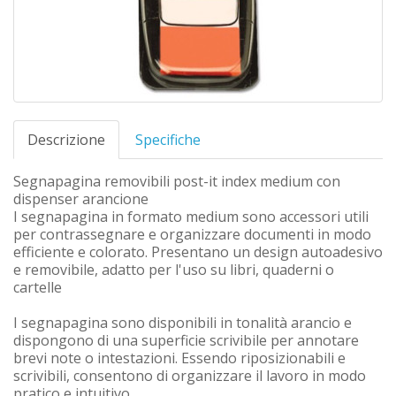
Descrizione
Specifiche
Segnapagina removibili post-it index medium con
dispenser arancione
I segnapagina in formato medium sono accessori utili
per contrassegnare e organizzare documenti in modo
efficiente e colorato. Presentano un design autoadesivo
e removibile, adatto per l'uso su libri, quaderni o
cartelle
I segnapagina sono disponibili in tonalità arancio e
dispongono di una superficie scrivibile per annotare
brevi note o intestazioni. Essendo riposizionabili e
scrivibili, consentono di organizzare il lavoro in modo
pratico e intuitivo