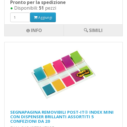
Pronto per la spedizione
●
Disponibili:
51
pezzi
Aggiungi
INFO
🔍 SIMILI
SEGNAPAGINA REMOVIBILI POST-IT® INDEX MINI
CON DISPENSER BRILLANTI ASSORTITI 5
CONFEZIONI DA 20