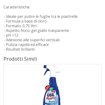
Caratteristiche:
- Ideale per pulire le fughe tra le piastrelle
- Formula a base di cloro
- Formato: 0,75 litri
- Aspetto fisico: gel giallo trasparente
- pH >12
- Adesione alle superfici verticali
- Pulizia rapida ed efficace
- Risultati brillanti
Prodotti Simili