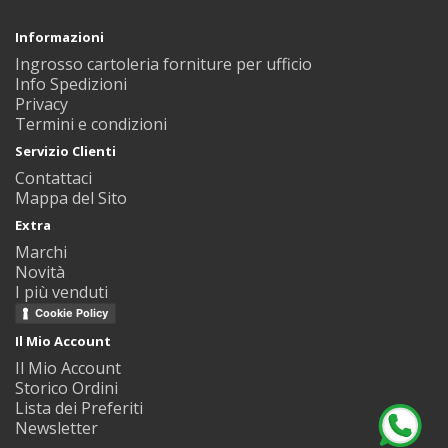
Informazioni
Ingrosso cartoleria forniture per ufficio
Info Spedizioni
Privacy
Termini e condizioni
Servizio Clienti
Contattaci
Mappa del Sito
Extra
Marchi
Novità
I più venduti
Cookie Policy
Il Mio Account
Il Mio Account
Storico Ordini
Lista dei Preferiti
Newsletter