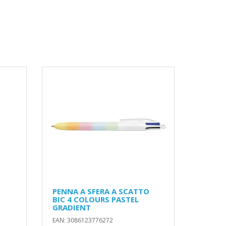
PENNA A SFERA A SCATTO
BIC 4 COLOURS PASTEL
GRADIENT
EAN: 3086123776272