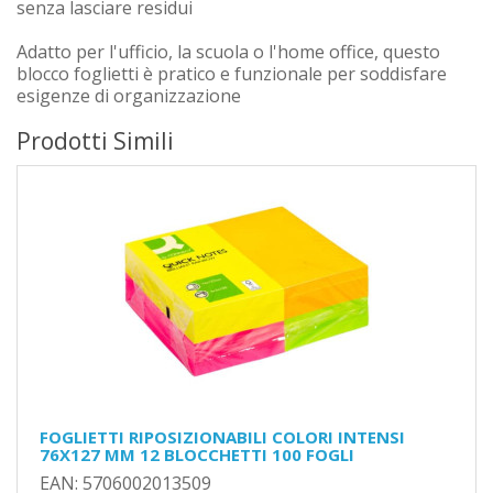
senza lasciare residui
Adatto per l'ufficio, la scuola o l'home office, questo
blocco foglietti è pratico e funzionale per soddisfare
esigenze di organizzazione
Prodotti Simili
FOGLIETTI RIPOSIZIONABILI COLORI INTENSI
76X127 MM 12 BLOCCHETTI 100 FOGLI
EAN: 5706002013509