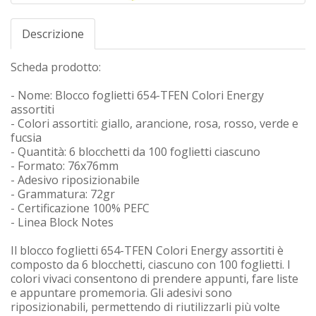
Descrizione
Scheda prodotto:
- Nome: Blocco foglietti 654-TFEN Colori Energy
assortiti
- Colori assortiti: giallo, arancione, rosa, rosso, verde e
fucsia
- Quantità: 6 blocchetti da 100 foglietti ciascuno
- Formato: 76x76mm
- Adesivo riposizionabile
- Grammatura: 72gr
- Certificazione 100% PEFC
- Linea Block Notes
Il blocco foglietti 654-TFEN Colori Energy assortiti è
composto da 6 blocchetti, ciascuno con 100 foglietti. I
colori vivaci consentono di prendere appunti, fare liste
e appuntare promemoria. Gli adesivi sono
riposizionabili, permettendo di riutilizzarli più volte