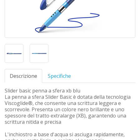
Descrizione
Specifiche
Slider basic penna a sfera xb blu
La penna a sfera Slider Basic è dotata della tecnologia
Viscoglide®, che consente una scrittura leggera e
scorrevole. Presenta un colore nero brillante e uno
spessore del tratto extralarge (XB), garantendo una
scrittura nitida e precisa
L'inchiostro a base d'acqua si asciuga rapidamente,