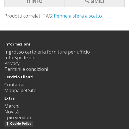
INFO
🔍 SIMILI
Prodotti correlati TAG:
Penne a sfera a scatto
Informazioni
Ingrosso cartoleria forniture per ufficio
Info Spedizioni
Privacy
Termini e condizioni
Servizio Clienti
Contattaci
Mappa del Sito
Extra
Marchi
Novità
I più venduti
Cookie Policy