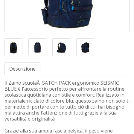
Descrizione
Il Zaino scuolaÂ SATCH PACK ergonomico SEISMIC
BLUE è l'accessorio perfetto per affrontare la routine
scolastica quotidiana con stile e comfort. Realizzato in
materiale riciclato di colore blu, questo zaino non solo ti
permette di portare con te tutto ciò di cui hai bisogno,
ma attira anche l'attenzione di tutti grazie alla sua
versatilità e originalità.
Grazie alla sua ampia fascia pelvica, il peso viene