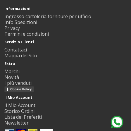
Informazioni
Ingrosso cartoleria forniture per ufficio
Info Spedizioni
Privacy
Termini e condizioni
Servizio Clienti
Contattaci
Mappa del Sito
Extra
Marchi
Novità
I più venduti
Cookie Policy
Il Mio Account
Il Mio Account
Storico Ordini
Lista dei Preferiti
Newsletter