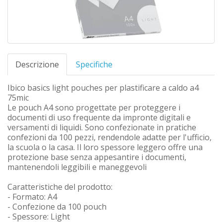
Descrizione
Specifiche
Ibico basics light pouches per plastificare a caldo a4
75mic
Le pouch A4 sono progettate per proteggere i
documenti di uso frequente da impronte digitali e
versamenti di liquidi. Sono confezionate in pratiche
confezioni da 100 pezzi, rendendole adatte per l'ufficio,
la scuola o la casa. Il loro spessore leggero offre una
protezione base senza appesantire i documenti,
mantenendoli leggibili e maneggevoli
Caratteristiche del prodotto:
- Formato: A4
- Confezione da 100 pouch
- Spessore: Light