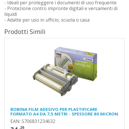
- Ideali per proteggere i documenti di uso frequente
- Protezione contro impronte digitali e versamenti di
liquidi
- Adatte per uso in ufficio, scuola o casa
Prodotti Simili
BOBINA FILM ADESIVO PER PLASTIFICARE
FORMATO A4 DA 7,5 METRI - SPESSORE 80 MICRON
EAN: 5706831234632
,26