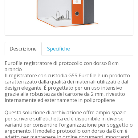
Descrizione
Specifiche
Eurofile registratore di protocollo con dorso 8 cm
arancio
Il registratore con custodia G55 Eurofile è un prodotto
caratterizzato dalla qualità dei materiali utilizzati e dal
design elegante. È progettato per un uso intensivo
grazie alla robustezza del cartone da 2 mm, rivestito
internamente ed esternamente in polipropilene
Questa soluzione di archiviazione offre ampio spazio
per scrivere sull'etichetta ed è disponibile in diverse
varianti per consentire l'organizzazione per soggetto o
argomento. Il modello protocollo con dorso da 8 cm è
adatto per mantenere in ordine documenti importanti