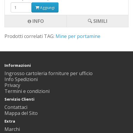
Aggiungi
INFO
🔍 SIMILI
Prodotti correlati TAG:
Mine per portamine
Informazioni
Ingrosso cartoleria forniture per ufficio
Info Spedizioni
Privacy
Termini e condizioni
Servizio Clienti
Contattaci
Mappa del Sito
Extra
Marchi