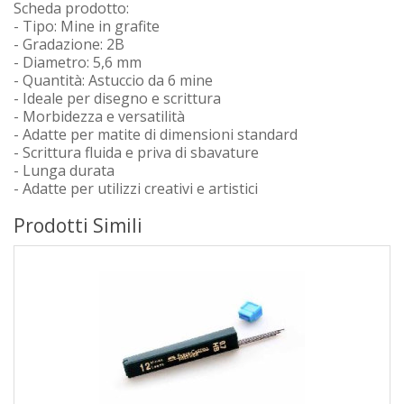
Scheda prodotto:
- Tipo: Mine in grafite
- Gradazione: 2B
- Diametro: 5,6 mm
- Quantità: Astuccio da 6 mine
- Ideale per disegno e scrittura
- Morbidezza e versatilità
- Adatte per matite di dimensioni standard
- Scrittura fluida e priva di sbavature
- Lunga durata
- Adatte per utilizzi creativi e artistici
Prodotti Simili