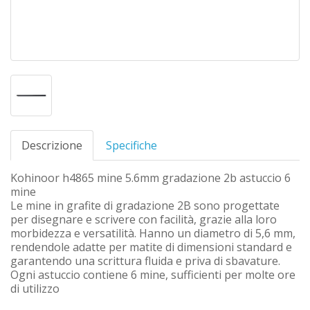
Descrizione
Specifiche
Kohinoor h4865 mine 5.6mm gradazione 2b astuccio 6
mine
Le mine in grafite di gradazione 2B sono progettate
per disegnare e scrivere con facilità, grazie alla loro
morbidezza e versatilità. Hanno un diametro di 5,6 mm,
rendendole adatte per matite di dimensioni standard e
garantendo una scrittura fluida e priva di sbavature.
Ogni astuccio contiene 6 mine, sufficienti per molte ore
di utilizzo