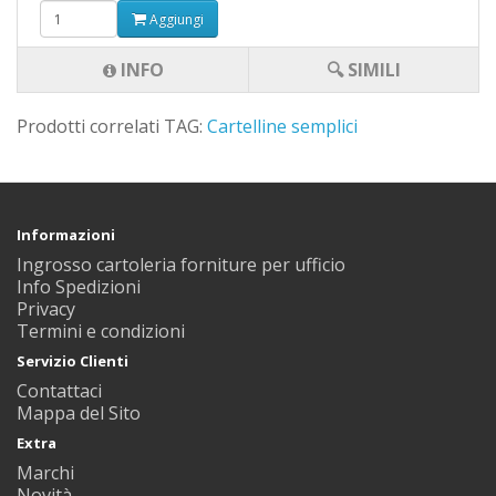
Aggiungi
INFO
🔍 SIMILI
Prodotti correlati TAG:
Cartelline semplici
Informazioni
Ingrosso cartoleria forniture per ufficio
Info Spedizioni
Privacy
Termini e condizioni
Servizio Clienti
Contattaci
Mappa del Sito
Extra
Marchi
Novità