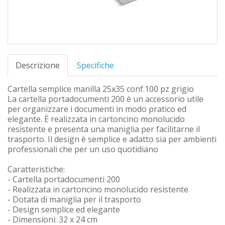
Descrizione
Specifiche
Cartella semplice manilla 25x35 conf.100 pz grigio
La cartella portadocumenti 200 è un accessorio utile
per organizzare i documenti in modo pratico ed
elegante. È realizzata in cartoncino monolucido
resistente e presenta una maniglia per facilitarne il
trasporto. Il design è semplice e adatto sia per ambienti
professionali che per un uso quotidiano
Caratteristiche:
- Cartella portadocumenti 200
- Realizzata in cartoncino monolucido resistente
- Dotata di maniglia per il trasporto
- Design semplice ed elegante
- Dimensioni: 32 x 24 cm