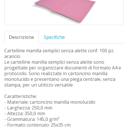
Descrizione
Specifiche
Cartelline manilla semplici senza alette conf. 100 pz.
arancio
Le cartelline manilla semplici senza alette sono
progettate per organizzare documenti di formato A4 e
protocollo. Sono realizzate in cartoncino manilla
monolucido e presentano una piega centrale, senza
stampa, per un utilizzo versatile
Caratteristiche:
- Materiale: cartoncino manilla monolucido
- Larghezza: 250,0 mm
- Altezza: 350,0 mm
- Grammatura: 145,0 g/m²
- Formato contenuto: 25x35 cm