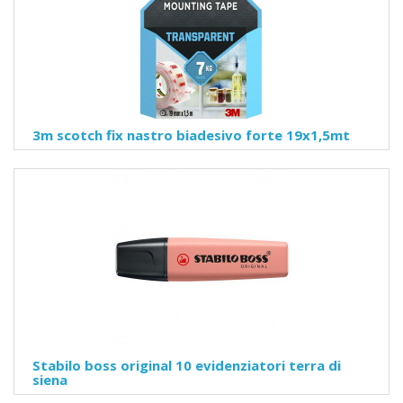
3m scotch fix nastro biadesivo forte 19x1,5mt
Stabilo boss original 10 evidenziatori terra di
siena