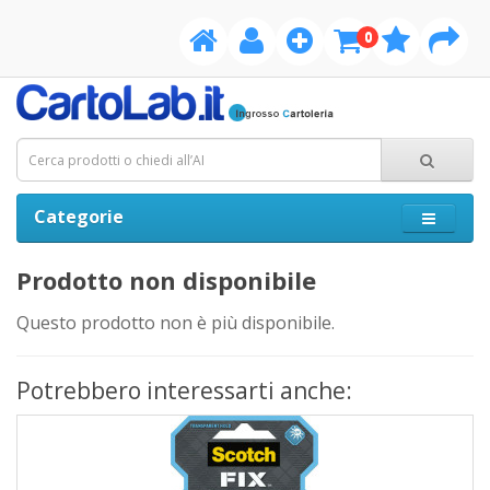
0
Categorie
Prodotto non disponibile
Questo prodotto non è più disponibile.
Potrebbero interessarti anche: