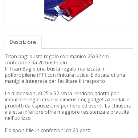
Descrizione
Titan bag: busta regalo con manico 25x32 cm -
confezione da 20 buste blu
Il Titan Bag è una busta regalo realizzata in
polipropilene (PP) con finitura lucida. È dotata di una
maniglia integrata per facilitare il trasporto
Le dimensioni di 25 x 32 cm la rendono adatta per
imballare regali di varie dimensioni, gadget aziendali e
prodotti da esposizione per fiere ed eventi. La chiusura
a aletta inferiore offre maggiore resistenza e praticità
nell'utilizzo
È disponibile in confezioni da 20 pezzi