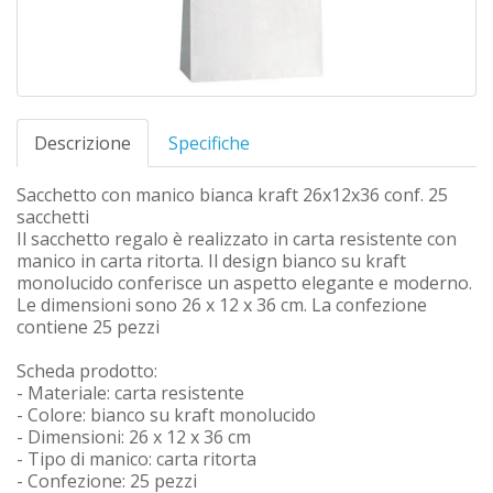
Descrizione
Specifiche
Sacchetto con manico bianca kraft 26x12x36 conf. 25
sacchetti
Il sacchetto regalo è realizzato in carta resistente con
manico in carta ritorta. Il design bianco su kraft
monolucido conferisce un aspetto elegante e moderno.
Le dimensioni sono 26 x 12 x 36 cm. La confezione
contiene 25 pezzi
Scheda prodotto:
- Materiale: carta resistente
- Colore: bianco su kraft monolucido
- Dimensioni: 26 x 12 x 36 cm
- Tipo di manico: carta ritorta
- Confezione: 25 pezzi