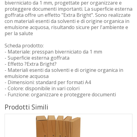
biverniciato da 1 mm, progettate per organizzare e
proteggere documenti importanti. La superficie esterna
goffrata offre un effetto "Extra Bright". Sono realizzate
con materiali esenti da solventi e di origine organica in
emulsione acquosa, risultando sicure per l'ambiente e
per la salute
Scheda prodotto:
- Materiale: presspan biverniciato da 1 mm
- Superficie esterna goffrata
- Effetto ?Extra Bright?
- Materiali esenti da solventi e di origine organica in
emulsione acquosa
- Dimensioni: standard per formati A4
- Colore: disponibile in vari colori
- Funzione: organizzare e proteggere documenti
Prodotti Simili