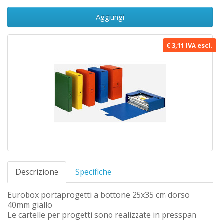
Aggiungi
€ 3,11 IVA escl.
Descrizione
Specifiche
Eurobox portaprogetti a bottone 25x35 cm dorso
40mm giallo
Le cartelle per progetti sono realizzate in presspan