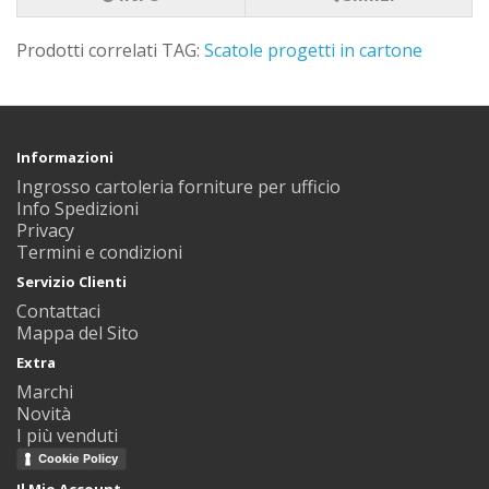
Prodotti correlati TAG:
Scatole progetti in cartone
Informazioni
Ingrosso cartoleria forniture per ufficio
Info Spedizioni
Privacy
Termini e condizioni
Servizio Clienti
Contattaci
Mappa del Sito
Extra
Marchi
Novità
I più venduti
Cookie Policy