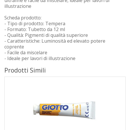
ultrafine è facile da miscelare, ideale per lavori di
illustrazione
Scheda prodotto:
- Tipo di prodotto: Tempera
- Formato: Tubetto da 12 ml
- Qualità: Pigmenti di qualità superiore
- Caratteristiche: Luminosità ed elevato potere
coprente
- Facile da miscelare
- Ideale per lavori di illustrazione
Prodotti Simili