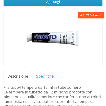
Aggiungi
€ 1,07 IVA escl.
Descrizione
Specifiche
Fila tubo4 tempera da 12 ml in tubetto nero
Le tempere in tubetto da 12 ml sono prodotte con
pigmenti di qualità superiore che conferiscono ai colori
luminosità ed elevato potere coprente. La tempera