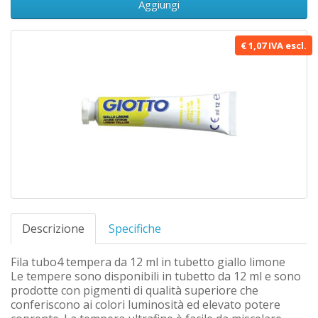
Aggiungi
€ 1,07 IVA escl.
Descrizione
Specifiche
Fila tubo4 tempera da 12 ml in tubetto giallo limone
Le tempere sono disponibili in tubetto da 12 ml e sono
prodotte con pigmenti di qualità superiore che
conferiscono ai colori luminosità ed elevato potere