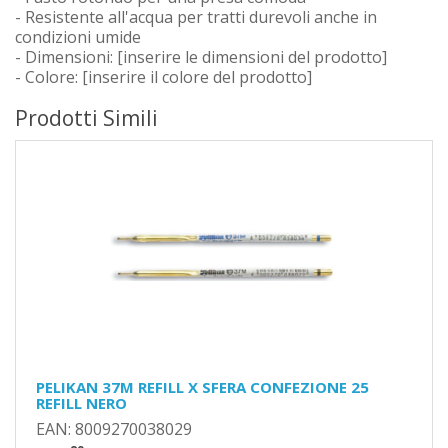
- Resistente all'acqua per tratti durevoli anche in
condizioni umide
- Dimensioni: [inserire le dimensioni del prodotto]
- Colore: [inserire il colore del prodotto]
Prodotti Simili
PELIKAN 37M REFILL X SFERA CONFEZIONE 25
REFILL NERO
EAN: 8009270038029