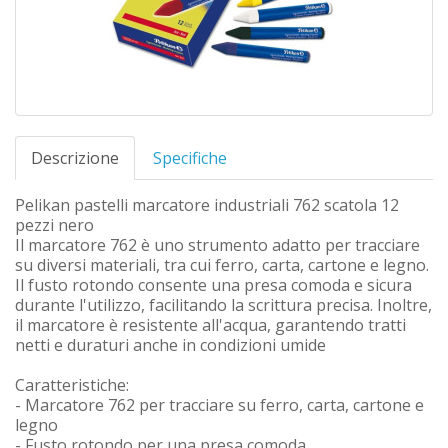
Descrizione
Specifiche
Pelikan pastelli marcatore industriali 762 scatola 12
pezzi nero
Il marcatore 762 è uno strumento adatto per tracciare
su diversi materiali, tra cui ferro, carta, cartone e legno.
Il fusto rotondo consente una presa comoda e sicura
durante l'utilizzo, facilitando la scrittura precisa. Inoltre,
il marcatore è resistente all'acqua, garantendo tratti
netti e duraturi anche in condizioni umide
Caratteristiche:
- Marcatore 762 per tracciare su ferro, carta, cartone e
legno
- Fusto rotondo per una presa comoda