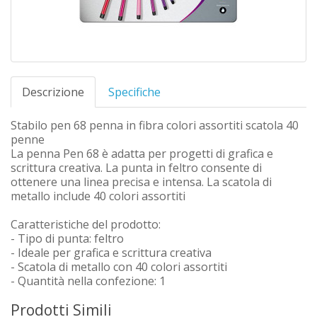
Descrizione
Specifiche
Stabilo pen 68 penna in fibra colori assortiti scatola 40
penne
La penna Pen 68 è adatta per progetti di grafica e
scrittura creativa. La punta in feltro consente di
ottenere una linea precisa e intensa. La scatola di
metallo include 40 colori assortiti
Caratteristiche del prodotto:
- Tipo di punta: feltro
- Ideale per grafica e scrittura creativa
- Scatola di metallo con 40 colori assortiti
- Quantità nella confezione: 1
Prodotti Simili