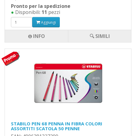
Pronto per la spedizione
●
Disponibili:
11
pezzi
Aggiungi
INFO
🔍 SIMILI
STABILO PEN 68 PENNA IN FIBRA COLORI
ASSORTITI SCATOLA 50 PENNE