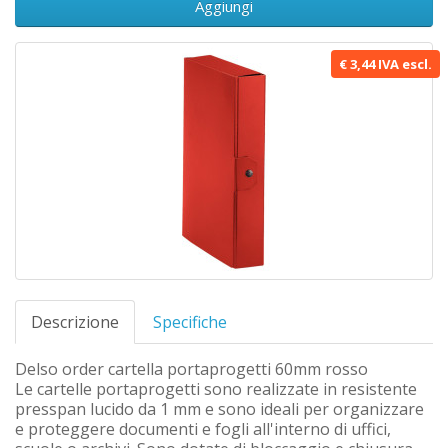
Aggiungi
€ 3,44 IVA escl.
Descrizione
Specifiche
Delso order cartella portaprogetti 60mm rosso
Le cartelle portaprogetti sono realizzate in resistente
presspan lucido da 1 mm e sono ideali per organizzare
e proteggere documenti e fogli all'interno di uffici,