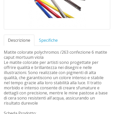
Descrizione
Specifiche
Matite colorate polychromos /263 confezione 6 matite
caput mortuum viola
Le matite colorate per artisti sono progettate per
offrire qualità e brillantezza nei disegni e nelle
illustrazioni. Sono realizzate con pigmenti di alta
qualità, che garantiscono un colore intenso e stabile
nel tempo grazie alla loro stabilità alla luce. Il tratto
morbido e intenso consente di creare sfumature e
dettagli con precisione, mentre le mine pastose a base
di cera sono resistenti all'acqua, assicurando un
risultato durevole
Scheda Prodotto: