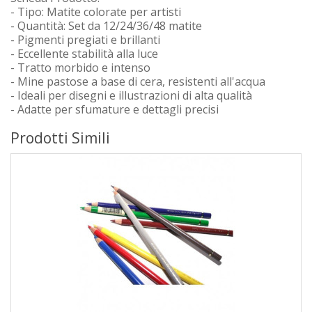
- Tipo: Matite colorate per artisti
- Quantità: Set da 12/24/36/48 matite
- Pigmenti pregiati e brillanti
- Eccellente stabilità alla luce
- Tratto morbido e intenso
- Mine pastose a base di cera, resistenti all'acqua
- Ideali per disegni e illustrazioni di alta qualità
- Adatte per sfumature e dettagli precisi
Prodotti Simili