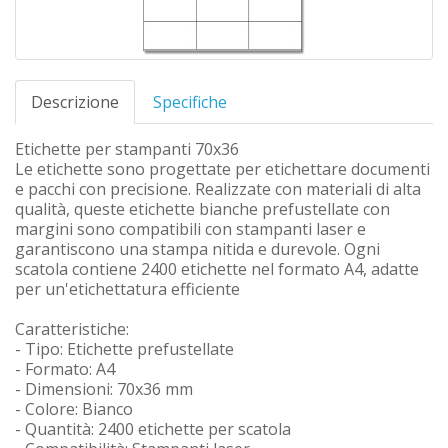
Descrizione
Specifiche
Etichette per stampanti 70x36
Le etichette sono progettate per etichettare documenti
e pacchi con precisione. Realizzate con materiali di alta
qualità, queste etichette bianche prefustellate con
margini sono compatibili con stampanti laser e
garantiscono una stampa nitida e durevole. Ogni
scatola contiene 2400 etichette nel formato A4, adatte
per un'etichettatura efficiente
Caratteristiche:
- Tipo: Etichette prefustellate
- Formato: A4
- Dimensioni: 70x36 mm
- Colore: Bianco
- Quantità: 2400 etichette per scatola