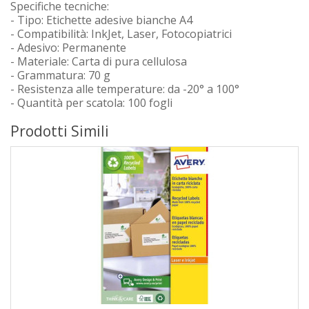
Specifiche tecniche:
- Tipo: Etichette adesive bianche A4
- Compatibilità: InkJet, Laser, Fotocopiatrici
- Adesivo: Permanente
- Materiale: Carta di pura cellulosa
- Grammatura: 70 g
- Resistenza alle temperature: da -20° a 100°
- Quantità per scatola: 100 fogli
Prodotti Simili