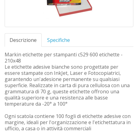
Descrizione
Specifiche
Markin etichette per stampanti c529 600 etichette -
210x48
Le etichette adesive bianche sono progettate per
essere stampate con InkJet, Laser e Fotocopiatrici,
garantendo un'adesione permanente su qualsiasi
superficie. Realizzate in carta di pura cellulosa con una
grammatura di 70 g, queste etichette offrono una
qualità superiore e una resistenza alle basse
temperature da -20° a 100°
Ogni scatola contiene 100 fogli di etichette adesive con
margine, ideali per l'organizzazione e l'etichettatura in
ufficio, a casa o in attività commerciali