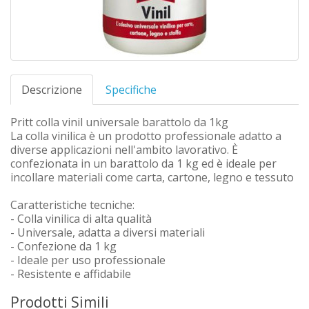
Descrizione
Specifiche
Pritt colla vinil universale barattolo da 1kg
La colla vinilica è un prodotto professionale adatto a
diverse applicazioni nell'ambito lavorativo. È
confezionata in un barattolo da 1 kg ed è ideale per
incollare materiali come carta, cartone, legno e tessuto
Caratteristiche tecniche:
- Colla vinilica di alta qualità
- Universale, adatta a diversi materiali
- Confezione da 1 kg
- Ideale per uso professionale
- Resistente e affidabile
Prodotti Simili