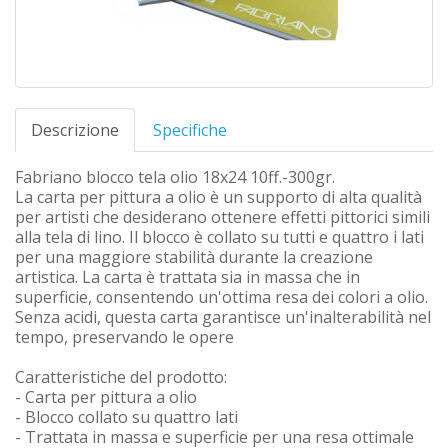
Descrizione
Specifiche
Fabriano blocco tela olio 18x24 10ff.-300gr.
La carta per pittura a olio è un supporto di alta qualità
per artisti che desiderano ottenere effetti pittorici simili
alla tela di lino. Il blocco è collato su tutti e quattro i lati
per una maggiore stabilità durante la creazione
artistica. La carta è trattata sia in massa che in
superficie, consentendo un'ottima resa dei colori a olio.
Senza acidi, questa carta garantisce un'inalterabilità nel
tempo, preservando le opere
Caratteristiche del prodotto:
- Carta per pittura a olio
- Blocco collato su quattro lati
- Trattata in massa e superficie per una resa ottimale