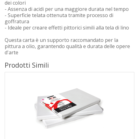
dei colori
- Assenza di acidi per una maggiore durata nel tempo
- Superficie telata ottenuta tramite processo di
goffratura
- Ideale per creare effetti pittorici simili alla tela di lino
Questa carta è un supporto raccomandato per la
pittura a olio, garantendo qualità e durata delle opere
d'arte
Prodotti Simili