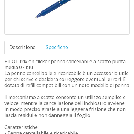
Descrizione
Specifiche
PILOT frixion clicker penna cancellabile a scatto punta
media 07 blu
La penna cancellabile e ricaricabile è un accessorio utile
per chi scrive e desidera correggere eventuali errori. È
dotata di refill compatibili con un noto modello di penna
Il meccanismo a scatto consente un utilizzo semplice e
veloce, mentre la cancellazione dell'inchiostro avviene
in modo preciso grazie a una leggera frizione che non
lascia residui e non danneggia il foglio
Caratteristiche:
- Penna cancellabile e ricaricabile