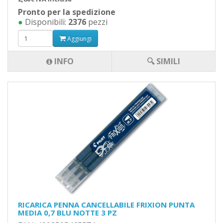
Pronto per la spedizione
●
Disponibili:
2376
pezzi
Aggiungi
INFO
🔍 SIMILI
RICARICA PENNA CANCELLABILE FRIXION PUNTA
MEDIA 0,7 BLU NOTTE 3 PZ