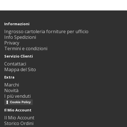
Informazioni
Ingrosso cartoleria forniture per ufficio
Info Spedizioni
Privacy
Termini e condizioni
Servizio Clienti
Contattaci
Mappa del Sito
Extra
Marchi
Novità
I più venduti
Cookie Policy
Il Mio Account
Il Mio Account
Storico Ordini