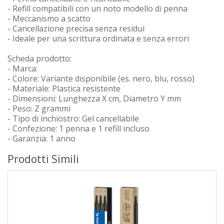
- Refill compatibili con un noto modello di penna
- Meccanismo a scatto
- Cancellazione precisa senza residui
- Ideale per una scrittura ordinata e senza errori
Scheda prodotto:
- Marca:
- Colore: Variante disponibile (es. nero, blu, rosso)
- Materiale: Plastica resistente
- Dimensioni: Lunghezza X cm, Diametro Y mm
- Peso: Z grammi
- Tipo di inchiostro: Gel cancellabile
- Confezione: 1 penna e 1 refill incluso
- Garanzia: 1 anno
Prodotti Simili