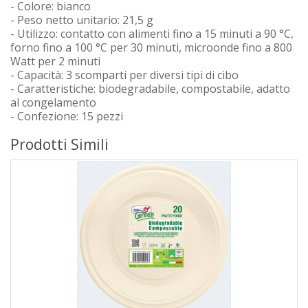
- Colore: bianco
- Peso netto unitario: 21,5 g
- Utilizzo: contatto con alimenti fino a 15 minuti a 90 °C,
forno fino a 100 °C per 30 minuti, microonde fino a 800
Watt per 2 minuti
- Capacità: 3 scomparti per diversi tipi di cibo
- Caratteristiche: biodegradabile, compostabile, adatto
al congelamento
- Confezione: 15 pezzi
Prodotti Simili