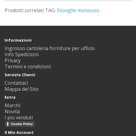
Prodotti correlati TAG:
Stoviglie monouso
Informazioni
Ingrosso cartoleria forniture per ufficio
Info Spedizioni
Privacy
Termini e condizioni
Servizio Clienti
Contattaci
Mappa del Sito
Extra
Marchi
Novità
I più venduti
Cookie Policy
Il Mio Account