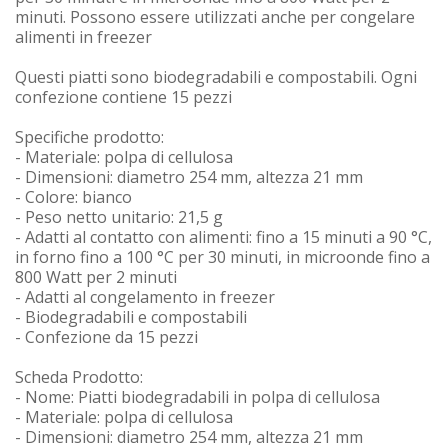
minuti. Possono essere utilizzati anche per congelare
alimenti in freezer
Questi piatti sono biodegradabili e compostabili. Ogni
confezione contiene 15 pezzi
Specifiche prodotto:
- Materiale: polpa di cellulosa
- Dimensioni: diametro 254 mm, altezza 21 mm
- Colore: bianco
- Peso netto unitario: 21,5 g
- Adatti al contatto con alimenti: fino a 15 minuti a 90 °C,
in forno fino a 100 °C per 30 minuti, in microonde fino a
800 Watt per 2 minuti
- Adatti al congelamento in freezer
- Biodegradabili e compostabili
- Confezione da 15 pezzi
Scheda Prodotto:
- Nome: Piatti biodegradabili in polpa di cellulosa
- Materiale: polpa di cellulosa
- Dimensioni: diametro 254 mm, altezza 21 mm