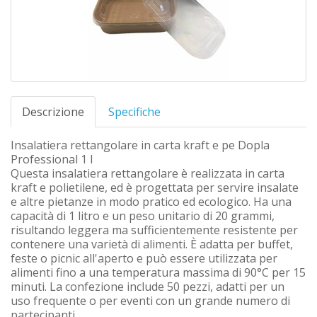
Descrizione
Specifiche
Insalatiera rettangolare in carta kraft e pe Dopla
Professional 1 l
Questa insalatiera rettangolare è realizzata in carta
kraft e polietilene, ed è progettata per servire insalate
e altre pietanze in modo pratico ed ecologico. Ha una
capacità di 1 litro e un peso unitario di 20 grammi,
risultando leggera ma sufficientemente resistente per
contenere una varietà di alimenti. È adatta per buffet,
feste o picnic all'aperto e può essere utilizzata per
alimenti fino a una temperatura massima di 90°C per 15
minuti. La confezione include 50 pezzi, adatti per un
uso frequente o per eventi con un grande numero di
partecipanti