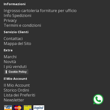
Informazioni
Ingrosso cartoleria forniture per ufficio
Info Spedizioni
Privacy
Termini e condizioni
Servizio Clienti
Contattaci
Mappa del Sito
Extra
Marchi
Novità
I più venduti
Cookie Policy
Il Mio Account
Il Mio Account
Storico Ordini
Lista dei Preferiti
Newsletter