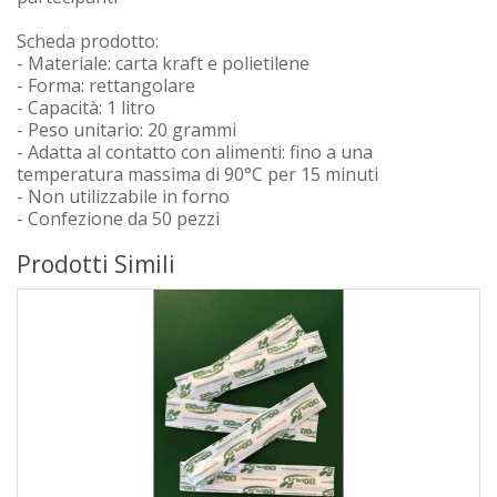
Scheda prodotto:
- Materiale: carta kraft e polietilene
- Forma: rettangolare
- Capacità: 1 litro
- Peso unitario: 20 grammi
- Adatta al contatto con alimenti: fino a una
temperatura massima di 90°C per 15 minuti
- Non utilizzabile in forno
- Confezione da 50 pezzi
Prodotti Simili