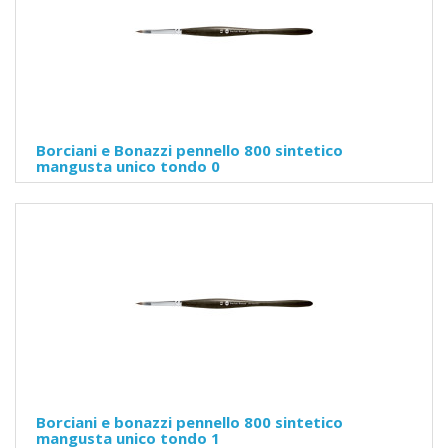
Borciani e Bonazzi pennello 800 sintetico
mangusta unico tondo 0
Borciani e bonazzi pennello 800 sintetico
mangusta unico tondo 1