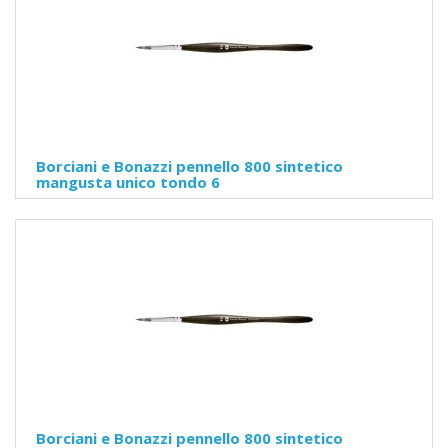
Borciani e Bonazzi pennello 800 sintetico
mangusta unico tondo 6
Borciani e Bonazzi pennello 800 sintetico