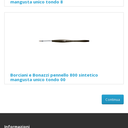
mangusta unico tondo 8
Borciani e Bonazzi pennello 800 sintetico
mangusta unico tondo 00
Continua
Informazioni