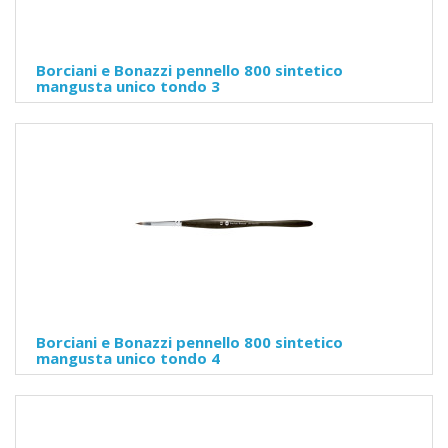
Borciani e Bonazzi pennello 800 sintetico
mangusta unico tondo 3
Borciani e Bonazzi pennello 800 sintetico
mangusta unico tondo 4