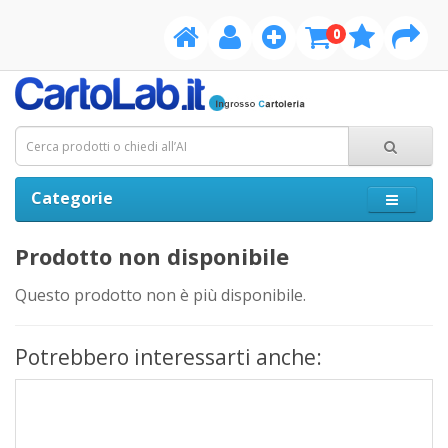
0
Categorie
Prodotto non disponibile
Questo prodotto non è più disponibile.
Potrebbero interessarti anche: