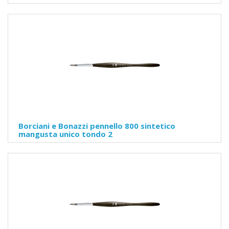
Borciani e Bonazzi pennello 800 sintetico
mangusta unico tondo 2