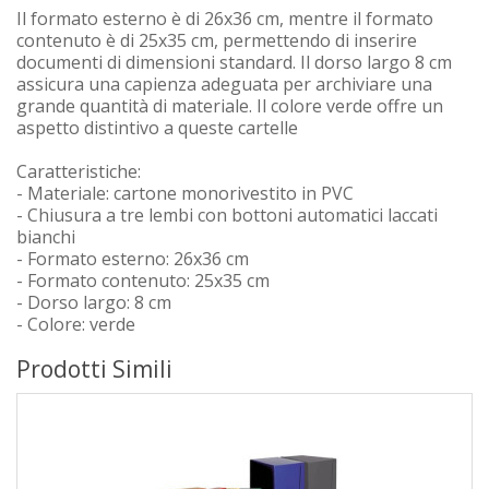
Il formato esterno è di 26x36 cm, mentre il formato
contenuto è di 25x35 cm, permettendo di inserire
documenti di dimensioni standard. Il dorso largo 8 cm
assicura una capienza adeguata per archiviare una
grande quantità di materiale. Il colore verde offre un
aspetto distintivo a queste cartelle
Caratteristiche:
- Materiale: cartone monorivestito in PVC
- Chiusura a tre lembi con bottoni automatici laccati
bianchi
- Formato esterno: 26x36 cm
- Formato contenuto: 25x35 cm
- Dorso largo: 8 cm
- Colore: verde
Prodotti Simili