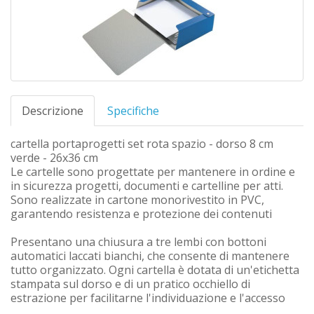
Descrizione
Specifiche
cartella portaprogetti set rota spazio - dorso 8 cm
verde - 26x36 cm
Le cartelle sono progettate per mantenere in ordine e
in sicurezza progetti, documenti e cartelline per atti.
Sono realizzate in cartone monorivestito in PVC,
garantendo resistenza e protezione dei contenuti
Presentano una chiusura a tre lembi con bottoni
automatici laccati bianchi, che consente di mantenere
tutto organizzato. Ogni cartella è dotata di un'etichetta
stampata sul dorso e di un pratico occhiello di
estrazione per facilitarne l'individuazione e l'accesso