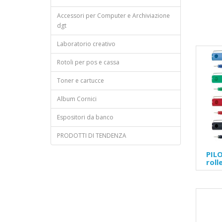
Accessori per Computer e Archiviazione
dgt
Laboratorio creativo
Rotoli per pos e cassa
Toner e cartucce
Album Cornici
Espositori da banco
PRODOTTI DI TENDENZA
PILO
roll