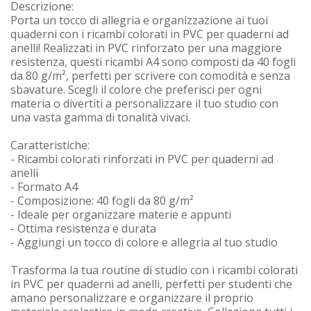
Descrizione:
Porta un tocco di allegria e organizzazione ai tuoi
quaderni con i ricambi colorati in PVC per quaderni ad
anelli! Realizzati in PVC rinforzato per una maggiore
resistenza, questi ricambi A4 sono composti da 40 fogli
da 80 g/m², perfetti per scrivere con comodità e senza
sbavature. Scegli il colore che preferisci per ogni
materia o divertiti a personalizzare il tuo studio con
una vasta gamma di tonalità vivaci.
Caratteristiche:
- Ricambi colorati rinforzati in PVC per quaderni ad
anelli
- Formato A4
- Composizione: 40 fogli da 80 g/m²
- Ideale per organizzare materie e appunti
- Ottima resistenza e durata
- Aggiungi un tocco di colore e allegria al tuo studio
Trasforma la tua routine di studio con i ricambi colorati
in PVC per quaderni ad anelli, perfetti per studenti che
amano personalizzare e organizzare il proprio